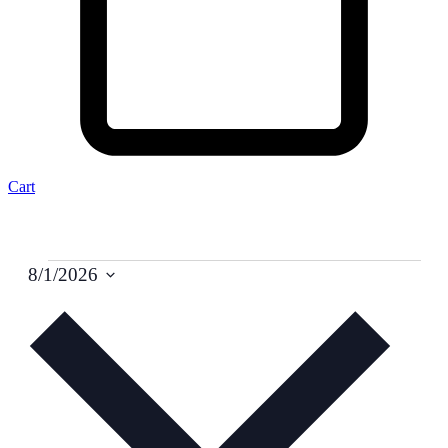
Cart
Evenimente
8/1/2026
Selectează
data.