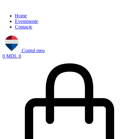
Sari
la
Home
conținut
Evenimente
Contacte
Contul meu
0
MDL
0