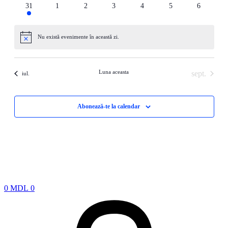
2
0
0
0
0
0
0
31
1
2
3
4
5
6
evenimente
evenimente
evenimente
evenimente
evenimente
evenimente
eveniment
Nu există evenimente în această zi.
Notificare
Luna aceasta
sept.
iul.
Abonează-te la calendar
0
MDL
0