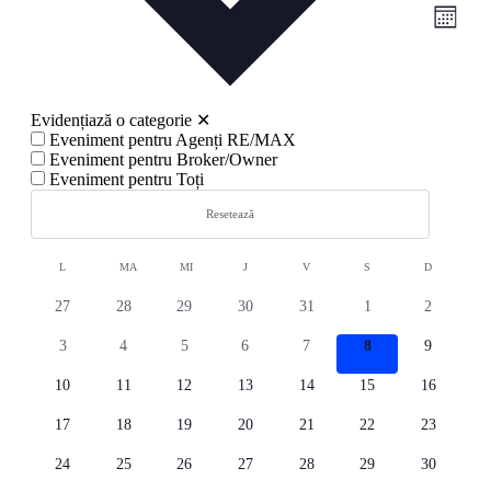
Navig
Navig
Lună
în
în
vizual
vizual
Even
Evidențiază o categorie
✕
Eveniment pentru Agenți RE/MAX
Eveniment pentru Broker/Owner
Eveniment pentru Toți
Resetează
Calendarul
L
LUNI
MA
MARȚI
MI
MIERCURI
J
JOI
V
VINERI
S
SÂMBĂTĂ
D
DUMINICĂ
Evenimente
0
0
0
0
0
0
0
27
28
29
30
31
1
2
evenimente
evenimente
evenimente
evenimente
evenimente
evenimente
eveniment
0
0
0
0
0
0
0
3
4
5
6
7
8
9
evenimente
evenimente
evenimente
evenimente
evenimente
evenimente
eveniment
0
0
0
0
0
0
0
10
11
12
13
14
15
16
evenimente
evenimente
evenimente
evenimente
evenimente
evenimente
evenimente
0
0
0
0
0
0
0
17
18
19
20
21
22
23
evenimente
evenimente
evenimente
evenimente
evenimente
evenimente
evenimente
0
0
0
0
0
0
0
24
25
26
27
28
29
30
evenimente
evenimente
evenimente
evenimente
evenimente
evenimente
evenimente