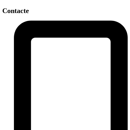
Contacte