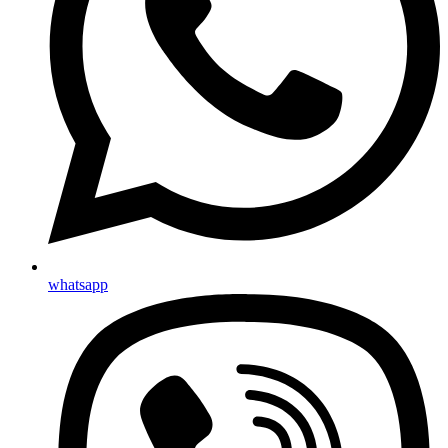
whatsapp