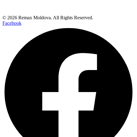
© 2026 Remax Moldova. All Rights Reserved.
Facebook