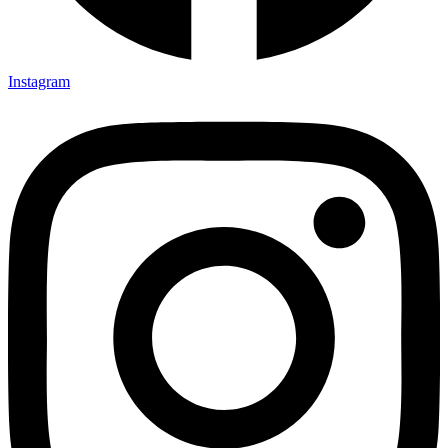
Instagram