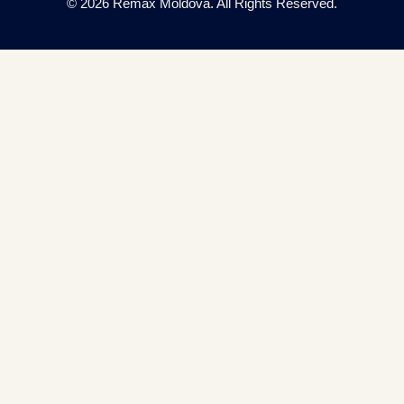
© 2026 Remax Moldova. All Rights Reserved.